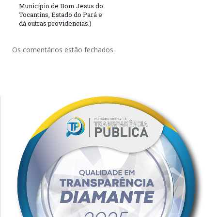
Município de Bom Jesus do
Tocantins, Estado do Pará e
dá outras providencias.)
Os comentários estão fechados.