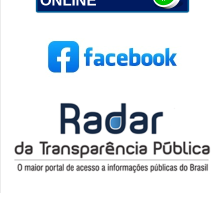
ONLINE