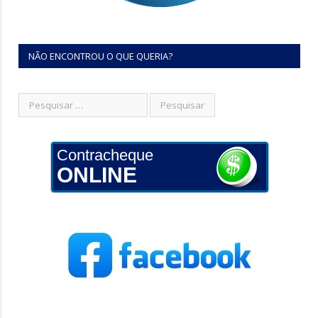
NÃO ENCONTROU O QUE QUERIA?
Contracheque
ONLINE