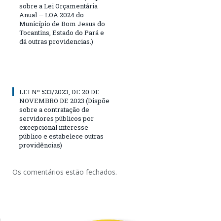
sobre a Lei Orçamentária
Anual — LOA 2024 do
Município de Bom Jesus do
Tocantins, Estado do Pará e
dá outras providencias.)
LEI Nº 533/2023, DE 20 DE
NOVEMBRO DE 2023 (Dispõe
sobre a contratação de
servidores públicos por
excepcional interesse
público e estabelece outras
providências)
Os comentários estão fechados.