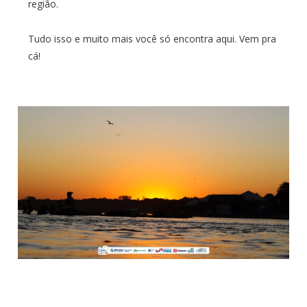
região.
Tudo isso e muito mais você só encontra aqui. Vem pra
cá!