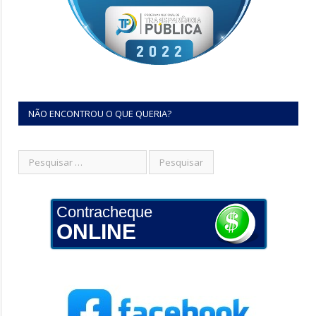
NÃO ENCONTROU O QUE QUERIA?
Contracheque
ONLINE