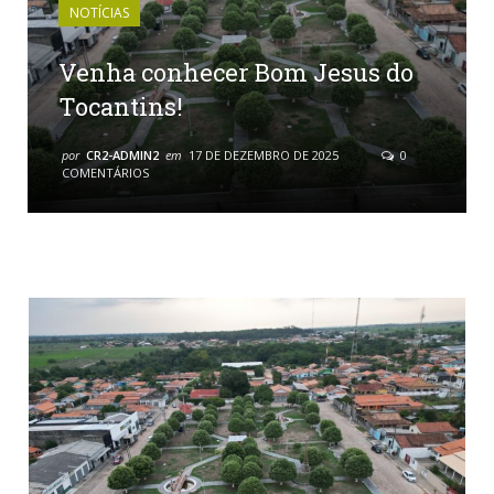
NOTÍCIAS
Venha conhecer Bom Jesus do
Tocantins!
por
CR2-ADMIN2
em
17 DE DEZEMBRO DE 2025
0
COMENTÁRIOS