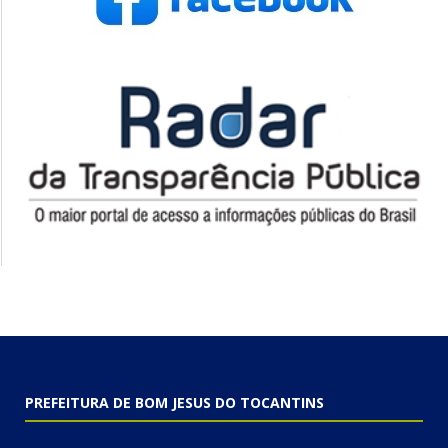
PREFEITURA DE BOM JESUS DO TOCANTINS