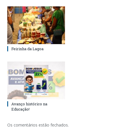
Feirinha da Lagoa
Avanço histórico na
Educação!
Os comentários estão fechados.