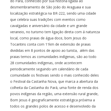
do Pará, conhecido por sua história ligada ao
desmembramento de São João do Araguaia e sua
localização estratégica na BR-222, sendo uma cidade
que celebra suas tradições com eventos como
cavalgadas e aniversário da cidade e um grande
veraneio, no turismo tem ligação direta com á natureza
local, como praias de água doce, bom Jesus do
Tocantins conta com 11km de extensão de praias
divididas em 8 pontos de apoio ao turista, além das
praias temos as comunidades indígenas, são ao todo
28 comunidades indígenas, onde acontecem
periodicamente seguindo um calendário de cada
comunidade os festivais sendo o mais conhecido deles
o Festival da Castanha Nova, que marca a abertura da
colheita da Castanha do Pará, uma fonte de renda dos
povos indígenas da região, uma extensão rural grande,
Bom Jesus é geograficamente estratégica próxima a
todos os grandes polos de acesso e desenvolvido da