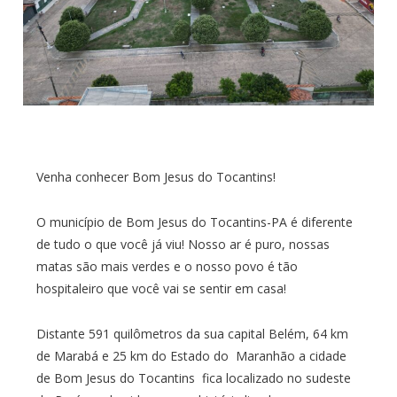
Venha conhecer Bom Jesus do Tocantins!
O município de Bom Jesus do Tocantins-PA é diferente
de tudo o que você já viu! Nosso ar é puro, nossas
matas são mais verdes e o nosso povo é tão
hospitaleiro que você vai se sentir em casa!
Distante 591 quilômetros da sua capital Belém, 64 km
de Marabá e 25 km do Estado do Maranhão a cidade
de Bom Jesus do Tocantins fica localizado no sudeste