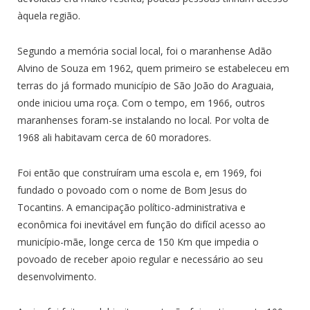
àquela região.
Segundo a memória social local, foi o maranhense Adão
Alvino de Souza em 1962, quem primeiro se estabeleceu em
terras do já formado município de São João do Araguaia,
onde iniciou uma roça. Com o tempo, em 1966, outros
maranhenses foram-se instalando no local. Por volta de
1968 ali habitavam cerca de 60 moradores.
Foi então que construíram uma escola e, em 1969, foi
fundado o povoado com o nome de Bom Jesus do
Tocantins. A emancipação político-administrativa e
econômica foi inevitável em função do difícil acesso ao
município-mãe, longe cerca de 150 Km que impedia o
povoado de receber apoio regular e necessário ao seu
desenvolvimento.