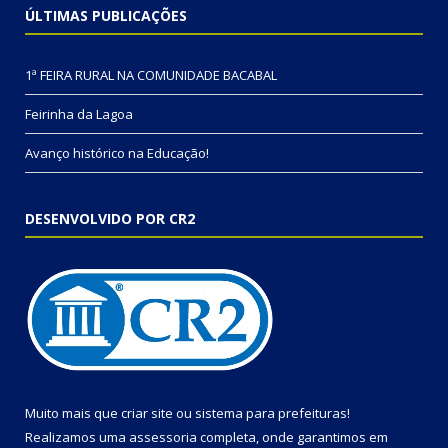
ÚLTIMAS PUBLICAÇÕES
1ª FEIRA RURAL NA COMUNIDADE BACABAL
Feirinha da Lagoa
Avanço histórico na Educação!
DESENVOLVIDO POR CR2
Muito mais que
criar site
ou
sistema para prefeituras
!
Realizamos uma
assessoria
completa, onde garantimos em