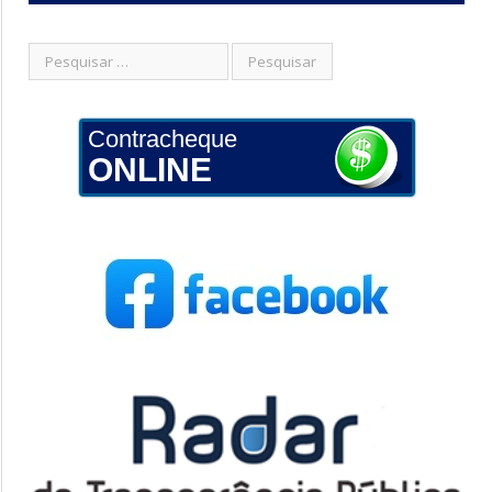
Contracheque
ONLINE