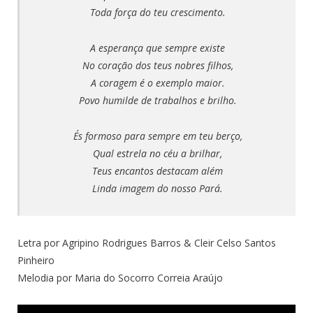
Toda força do teu crescimento.
A esperança que sempre existe
No coração dos teus nobres filhos,
A coragem é o exemplo maior.
Povo humilde de trabalhos e brilho.
És formoso para sempre em teu berço,
Qual estrela no céu a brilhar,
Teus encantos destacam além
Linda imagem do nosso Pará.
Letra por Agripino Rodrigues Barros & Cleir Celso Santos
Pinheiro
Melodia por Maria do Socorro Correia Araújo