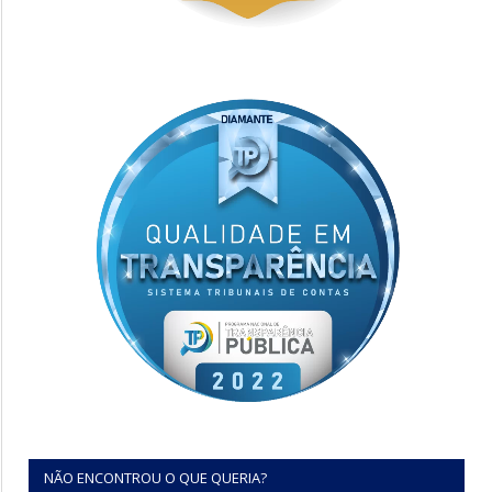
NÃO ENCONTROU O QUE QUERIA?