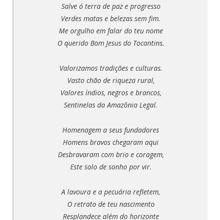
Salve ó terra de paz e progresso
Verdes matas e belezas sem fim.
Me orgulho em falar do teu nome
O querido Bom Jesus do Tocantins.
Valorizamos tradições e culturas.
Vasto chão de riqueza rural,
Valores índios, negros e brancos,
Sentinelas da Amazônia Legal.
Homenagem a seus fundadores
Homens bravos chegaram aqui
Desbravaram com brio e coragem,
Este solo de sonho por vir.
A lavoura e a pecuária refletem,
O retrato de teu nascimento
Resplandece além do horizonte