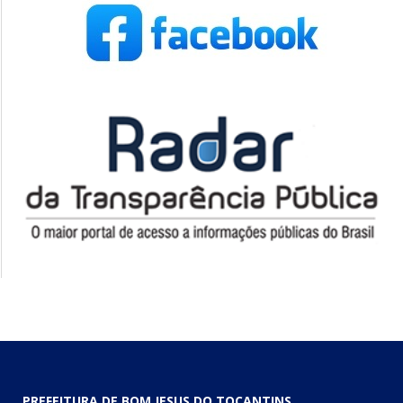
PREFEITURA DE BOM JESUS DO TOCANTINS