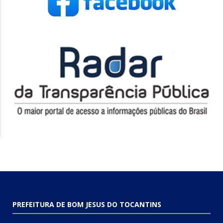
PREFEITURA DE BOM JESUS DO TOCANTINS