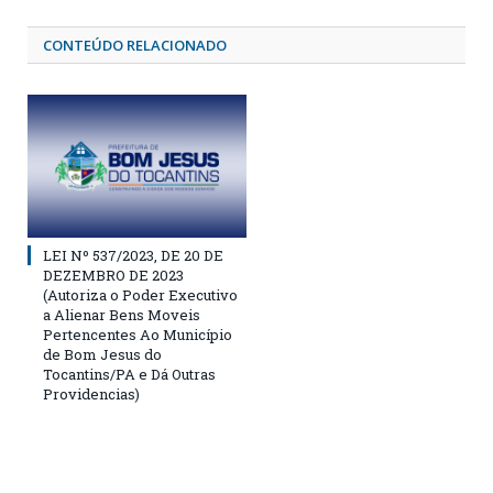
CONTEÚDO RELACIONADO
LEI Nº 537/2023, DE 20 DE
DEZEMBRO DE 2023
(Autoriza o Poder Executivo
a Alienar Bens Moveis
Pertencentes Ao Município
de Bom Jesus do
Tocantins/PA e Dá Outras
Providencias)