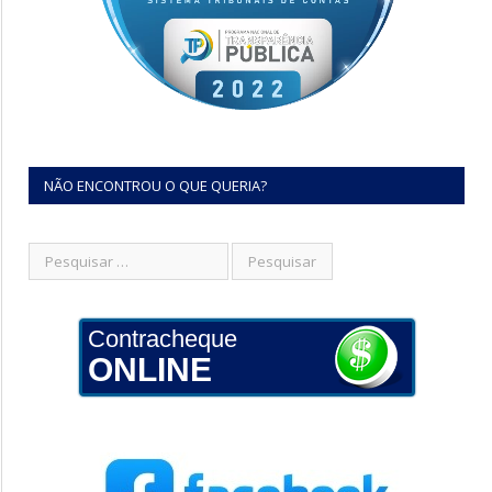
NÃO ENCONTROU O QUE QUERIA?
Contracheque
ONLINE