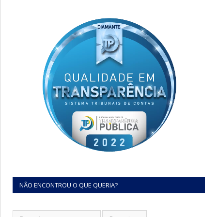
NÃO ENCONTROU O QUE QUERIA?