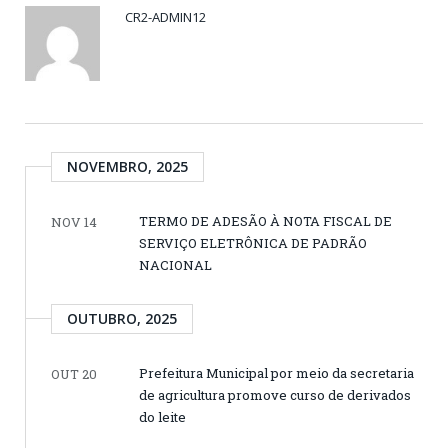
CR2-ADMIN12
NOVEMBRO, 2025
TERMO DE ADESÃO À NOTA FISCAL DE
NOV 14
SERVIÇO ELETRÔNICA DE PADRÃO
NACIONAL
OUTUBRO, 2025
Prefeitura Municipal por meio da secretaria
OUT 20
de agricultura promove curso de derivados
do leite