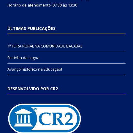
Horário de atendimento: 07:30 às 13:30
ÚLTIMAS PUBLICAÇÕES
1ª FEIRA RURAL NA COMUNIDADE BACABAL
Feirinha da Lagoa
Avanço histórico na Educação!
DESENVOLVIDO POR CR2