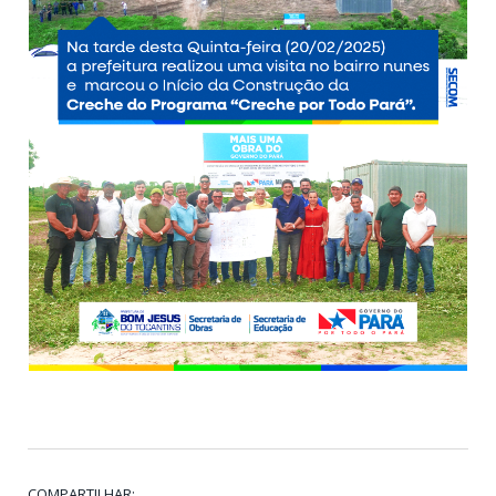
COMPARTILHAR: