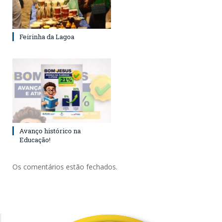
Feirinha da Lagoa
Avanço histórico na
Educação!
Os comentários estão fechados.