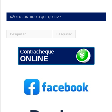
NÃO ENCONTROU O QUE QUERIA?
Contracheque
ONLINE