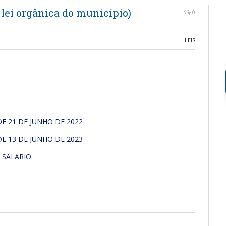
lei orgânica do município)
0
LEIS
DE 21 DE JUNHO DE 2022
DE 13 DE JUNHO DE 2023
 SALARIO