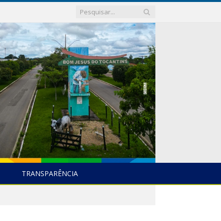
TRANSPARÊNCIA