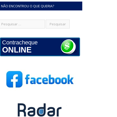
NÃO ENCONTROU O QUE QUERIA?
Contracheque
ONLINE