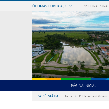
ÚLTIMAS PUBLICAÇÕES:
1ª FEIRA RUR
PÁGINA INICIAL
»
VOCÊ ESTÁ EM:
Home
Publicações Oficiais