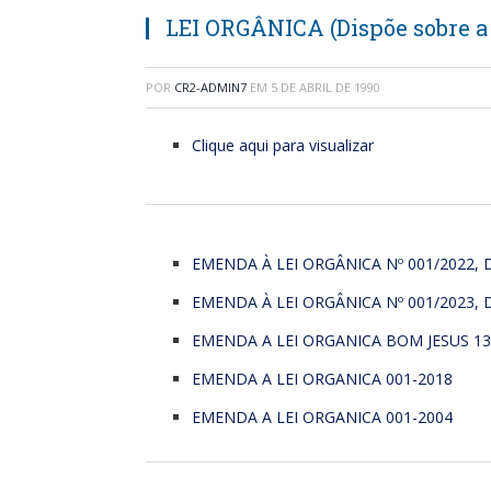
LEI ORGÂNICA (Dispõe sobre a 
POR
CR2-ADMIN7
EM
5 DE ABRIL DE 1990
Clique aqui para visualizar
EMENDA À LEI ORGÂNICA Nº 001/2022, 
EMENDA À LEI ORGÂNICA Nº 001/2023, 
EMENDA A LEI ORGANICA BOM JESUS 13
EMENDA A LEI ORGANICA 001-2018
EMENDA A LEI ORGANICA 001-2004