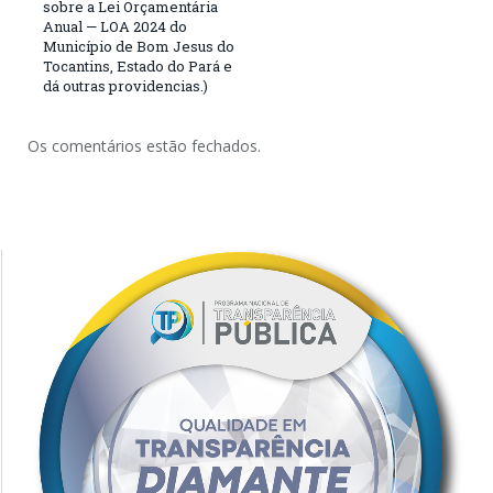
sobre a Lei Orçamentária
Anual — LOA 2024 do
Município de Bom Jesus do
Tocantins, Estado do Pará e
dá outras providencias.)
Os comentários estão fechados.