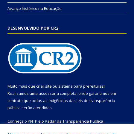
Avanço histórico na Educação!
DESENVOLVIDO POR CR2
Muito mais que
criar site
ou
sistema para prefeituras
!
Realizamos uma
assessoria
completa, onde garantimos em
contrato que todas as exigências das
leis de transparência
pública
serão atendidas.
Conheça o
PNTP
e o
Radar da Transparência Pública