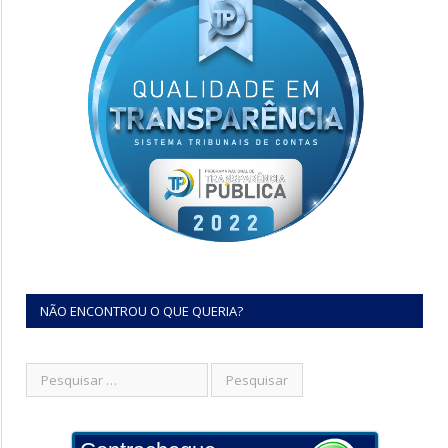
NÃO ENCONTROU O QUE QUERIA?