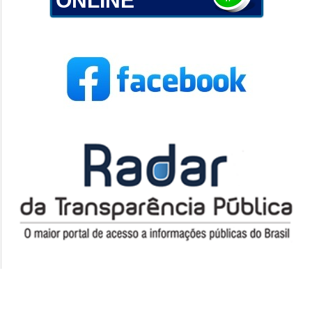
ONLINE