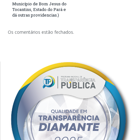
Município de Bom Jesus do
Tocantins, Estado do Pará e
dá outras providencias.)
Os comentários estão fechados.