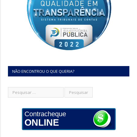
NÃO ENCONTROU O QUE QUERIA?
Contracheque
ONLINE