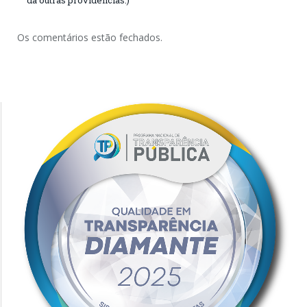
Os comentários estão fechados.