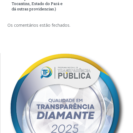
Tocantins, Estado do Pará e
dá outras providencias.)
Os comentários estão fechados.