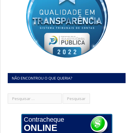
NÃO ENCONTROU O QUE QUERIA?
Contracheque
ONLINE