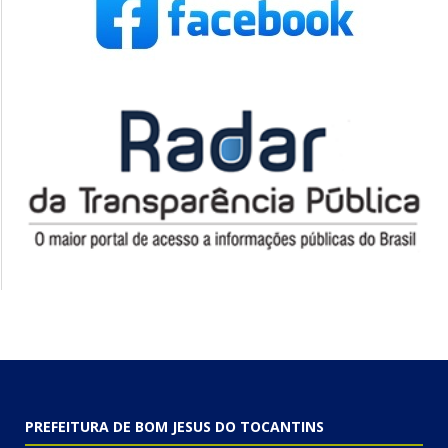
PREFEITURA DE BOM JESUS DO TOCANTINS