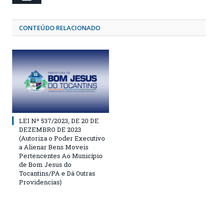
CONTEÚDO RELACIONADO
LEI Nº 537/2023, DE 20 DE
DEZEMBRO DE 2023
(Autoriza o Poder Executivo
a Alienar Bens Moveis
Pertencentes Ao Município
de Bom Jesus do
Tocantins/PA e Dá Outras
Providencias)