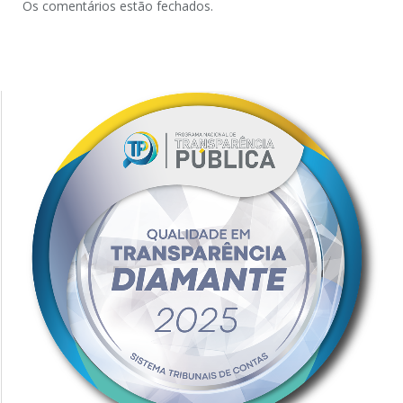
Os comentários estão fechados.