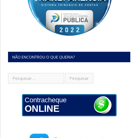
NÃO ENCONTROU O QUE QUERIA?
Contracheque
ONLINE