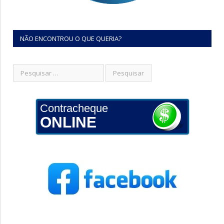
NÃO ENCONTROU O QUE QUERIA?
Contracheque
ONLINE