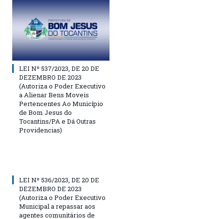
LEI Nº 537/2023, DE 20 DE
DEZEMBRO DE 2023
(Autoriza o Poder Executivo
a Alienar Bens Moveis
Pertencentes Ao Município
de Bom Jesus do
Tocantins/PA e Dá Outras
Providencias)
LEI Nº 536/2023, DE 20 DE
DEZEMBRO DE 2023
(Autoriza o Poder Executivo
Municipal a repassar aos
agentes comunitários de