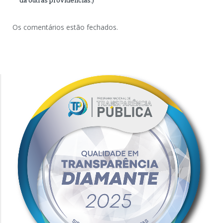
Os comentários estão fechados.