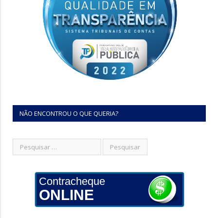
NÃO ENCONTROU O QUE QUERIA?
Contracheque
ONLINE