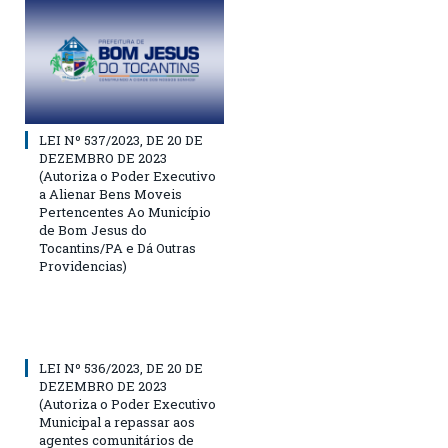
LEI Nº 537/2023, DE 20 DE
DEZEMBRO DE 2023
(Autoriza o Poder Executivo
a Alienar Bens Moveis
Pertencentes Ao Município
de Bom Jesus do
Tocantins/PA e Dá Outras
Providencias)
LEI Nº 536/2023, DE 20 DE
DEZEMBRO DE 2023
(Autoriza o Poder Executivo
Municipal a repassar aos
agentes comunitários de