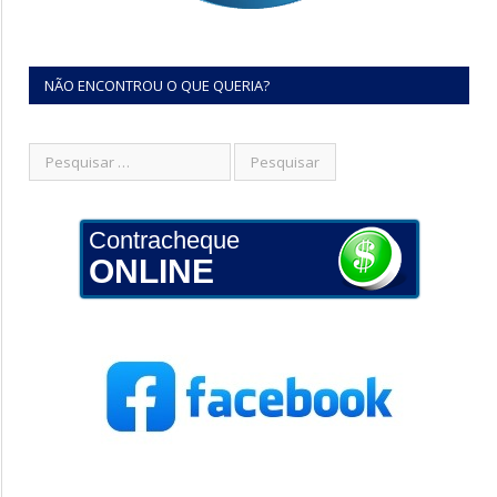
NÃO ENCONTROU O QUE QUERIA?
Contracheque
ONLINE