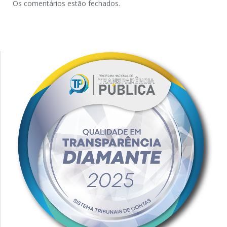
Os comentários estão fechados.