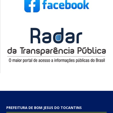
PREFEITURA DE BOM JESUS DO TOCANTINS