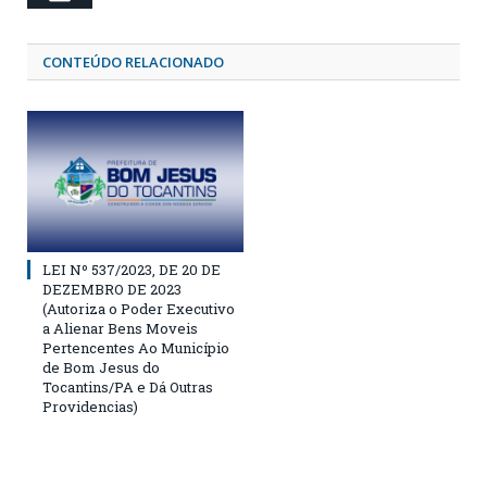
CONTEÚDO RELACIONADO
LEI Nº 537/2023, DE 20 DE
DEZEMBRO DE 2023
(Autoriza o Poder Executivo
a Alienar Bens Moveis
Pertencentes Ao Município
de Bom Jesus do
Tocantins/PA e Dá Outras
Providencias)