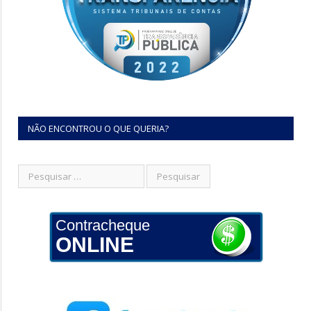
NÃO ENCONTROU O QUE QUERIA?
Contracheque
ONLINE