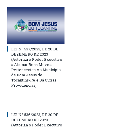
LEI Nº 537/2023, DE 20 DE
DEZEMBRO DE 2023
(Autoriza o Poder Executivo
a Alienar Bens Moveis
Pertencentes Ao Município
de Bom Jesus do
Tocantins/PA e Dá Outras
Providencias)
LEI Nº 536/2023, DE 20 DE
DEZEMBRO DE 2023
(Autoriza o Poder Executivo