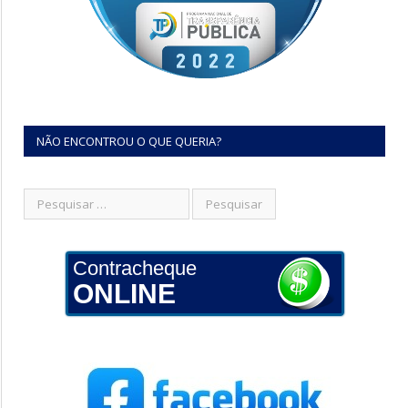
NÃO ENCONTROU O QUE QUERIA?
Contracheque
ONLINE