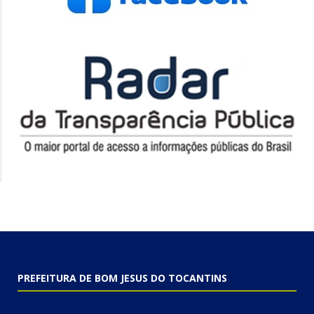
PREFEITURA DE BOM JESUS DO TOCANTINS