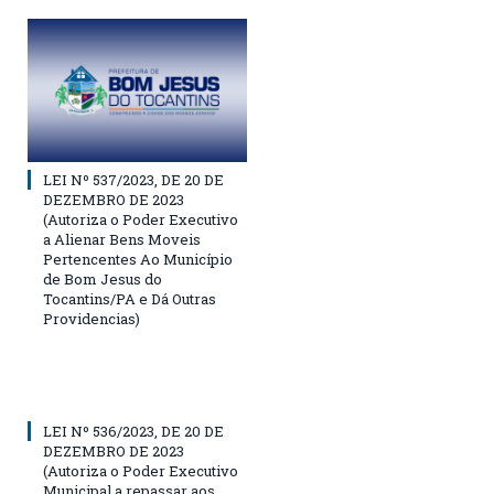
LEI Nº 537/2023, DE 20 DE
DEZEMBRO DE 2023
(Autoriza o Poder Executivo
a Alienar Bens Moveis
Pertencentes Ao Município
de Bom Jesus do
Tocantins/PA e Dá Outras
Providencias)
LEI Nº 536/2023, DE 20 DE
DEZEMBRO DE 2023
(Autoriza o Poder Executivo
Municipal a repassar aos