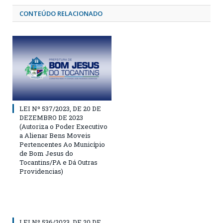
CONTEÚDO RELACIONADO
LEI Nº 537/2023, DE 20 DE
DEZEMBRO DE 2023
(Autoriza o Poder Executivo
a Alienar Bens Moveis
Pertencentes Ao Município
de Bom Jesus do
Tocantins/PA e Dá Outras
Providencias)
LEI Nº 536/2023, DE 20 DE