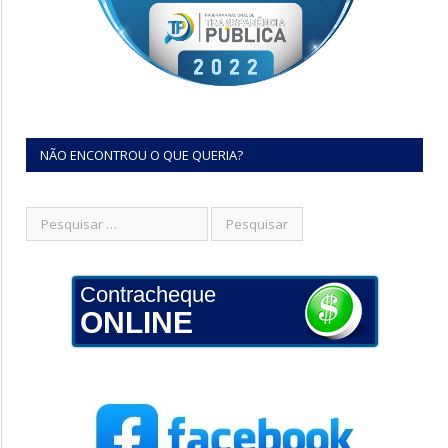
NÃO ENCONTROU O QUE QUERIA?
Contracheque
ONLINE