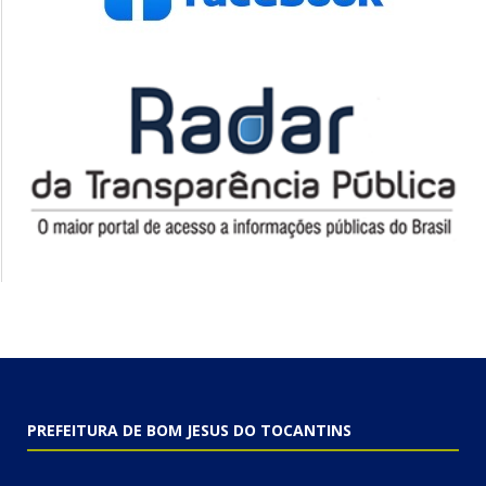
PREFEITURA DE BOM JESUS DO TOCANTINS