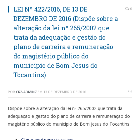
LEI Nº 422/2016, DE 13 DE
0
DEZEMBRO DE 2016 (Dispõe sobre a
alteração da lei nº 265/2002 que
trata da adequação e gestão do
plano de carreira e remuneração
do magistério público do
município de Bom Jesus do
Tocantins)
POR
CR2-ADMIN7
EM
13 DE DEZEMBRO DE 2016
LEIS
Dispõe sobre a alteração da lei nº 265/2002 que trata da
adequação e gestão do plano de carreira e remuneração do
magistério público do município de Bom Jesus do Tocantins
Clique aqui para visualizar