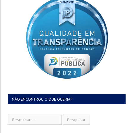
NÃO ENCONTROU O QUE QUERIA?