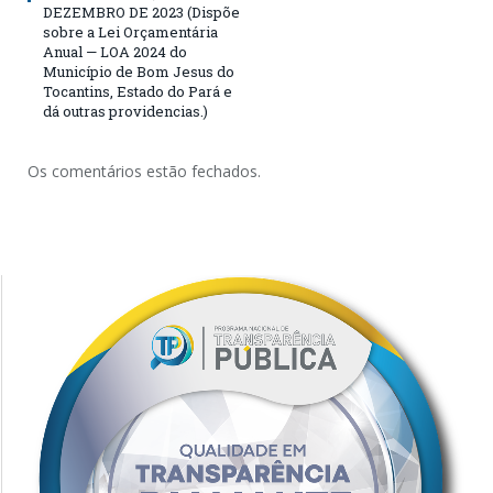
DEZEMBRO DE 2023 (Dispõe
sobre a Lei Orçamentária
Anual — LOA 2024 do
Município de Bom Jesus do
Tocantins, Estado do Pará e
dá outras providencias.)
Os comentários estão fechados.