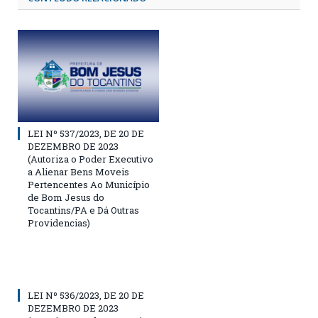
LEI Nº 537/2023, DE 20 DE
DEZEMBRO DE 2023
(Autoriza o Poder Executivo
a Alienar Bens Moveis
Pertencentes Ao Município
de Bom Jesus do
Tocantins/PA e Dá Outras
Providencias)
LEI Nº 536/2023, DE 20 DE
DEZEMBRO DE 2023