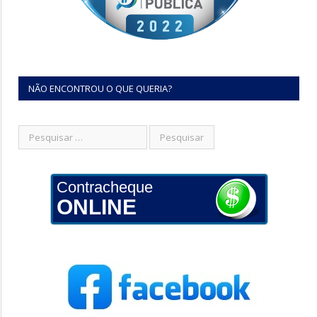
NÃO ENCONTROU O QUE QUERIA?
Contracheque
ONLINE