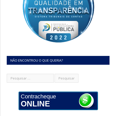
NÃO ENCONTROU O QUE QUERIA?
Contracheque
ONLINE