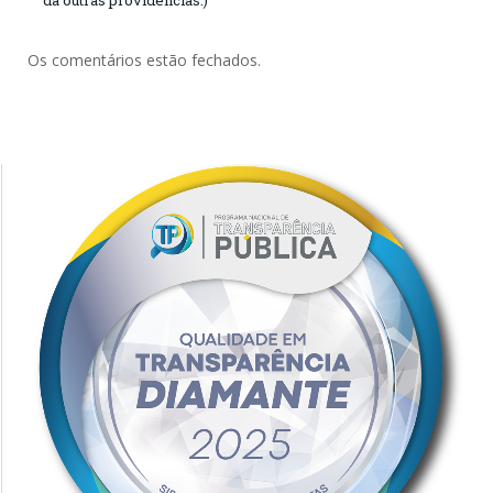
Os comentários estão fechados.