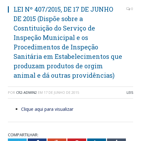
LEI Nº 407/2015, DE 17 DE JUNHO
0
DE 2015 (Dispõe sobre a
Cosntituição do Serviço de
Inspeção Municipal e os
Procedimentos de Inspeção
Sanitária em Estabelecimentos que
produzam produtos de orgim
animal e dá outras providências)
POR
CR2-ADMIN2
EM
17 DE JUNHO DE 2015
LEIS
Clique aqui para visualizar
COMPARTILHAR: