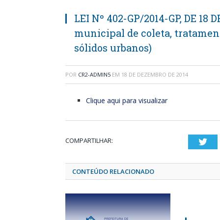
LEI Nº 402-GP/2014-GP, DE 18 D
municipal de coleta, tratament
sólidos urbanos)
POR
CR2-ADMIN5
EM
18 DE DEZEMBRO DE 2014
Clique aqui para visualizar
COMPARTILHAR:
Twi
CONTEÚDO RELACIONADO