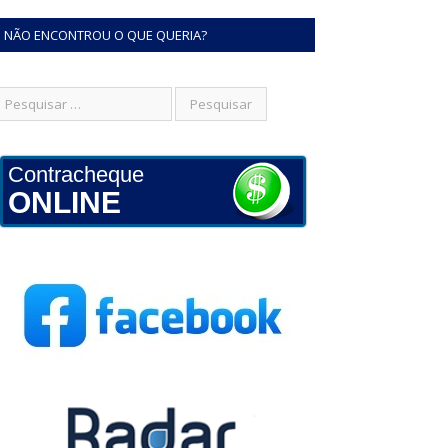
NÃO ENCONTROU O QUE QUERIA?
Contracheque
ONLINE