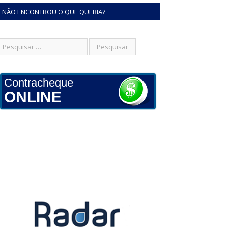
NÃO ENCONTROU O QUE QUERIA?
Contracheque
ONLINE