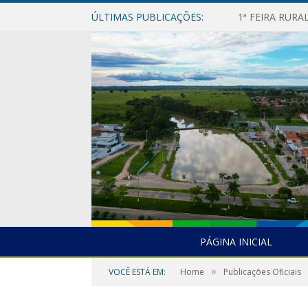
ÚLTIMAS PUBLICAÇÕES:
1ª FEIRA RUR
PÁGINA INICIAL
»
VOCÊ ESTÁ EM:
Home
Publicações Oficiais