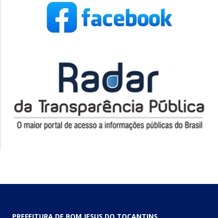
PREFEITURA DE BOM JESUS DO TOCANTINS