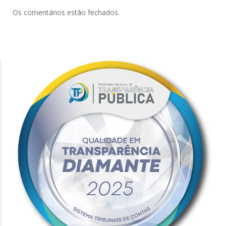
Os comentários estão fechados.