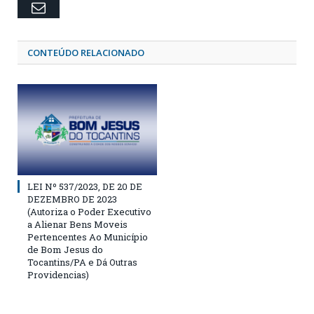
Email
CONTEÚDO RELACIONADO
LEI Nº 537/2023, DE 20 DE
DEZEMBRO DE 2023
(Autoriza o Poder Executivo
a Alienar Bens Moveis
Pertencentes Ao Município
de Bom Jesus do
Tocantins/PA e Dá Outras
Providencias)