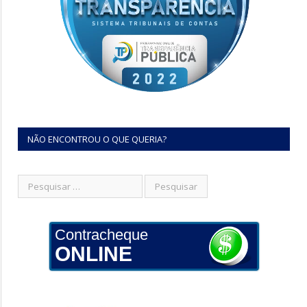
NÃO ENCONTROU O QUE QUERIA?
Contracheque
ONLINE