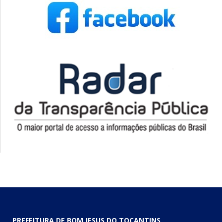
PREFEITURA DE BOM JESUS DO TOCANTINS