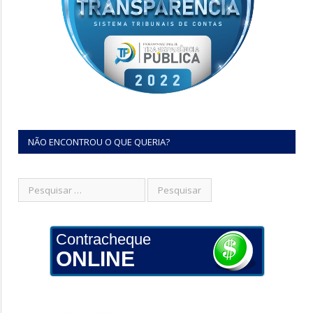
NÃO ENCONTROU O QUE QUERIA?
Contracheque
ONLINE