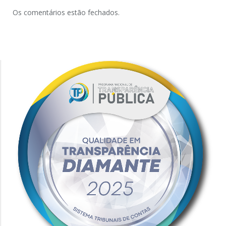
Os comentários estão fechados.