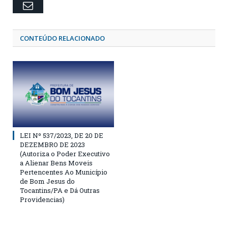
Email
CONTEÚDO RELACIONADO
LEI Nº 537/2023, DE 20 DE
DEZEMBRO DE 2023
(Autoriza o Poder Executivo
a Alienar Bens Moveis
Pertencentes Ao Município
de Bom Jesus do
Tocantins/PA e Dá Outras
Providencias)