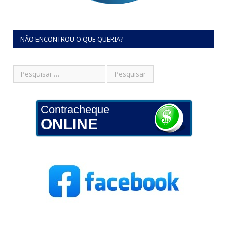
NÃO ENCONTROU O QUE QUERIA?
Contracheque
ONLINE