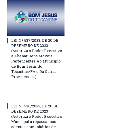
LEI Nº 537/2023, DE 20 DE
DEZEMBRO DE 2023
(Autoriza o Poder Executivo
a Alienar Bens Moveis
Pertencentes Ao Município
de Bom Jesus do
Tocantins/PA e Dá Outras
Providencias)
LEI Nº 536/2023, DE 20 DE
DEZEMBRO DE 2023
(Autoriza o Poder Executivo
Municipal a repassar aos
agentes comunitários de