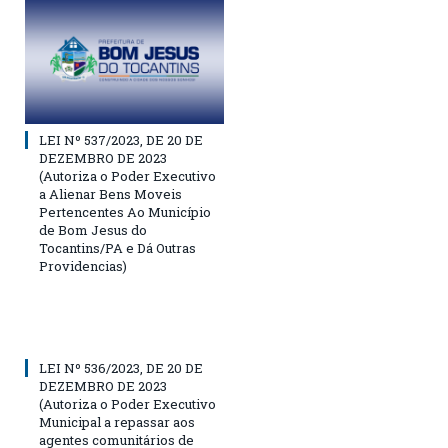
LEI Nº 537/2023, DE 20 DE
DEZEMBRO DE 2023
(Autoriza o Poder Executivo
a Alienar Bens Moveis
Pertencentes Ao Município
de Bom Jesus do
Tocantins/PA e Dá Outras
Providencias)
LEI Nº 536/2023, DE 20 DE
DEZEMBRO DE 2023
(Autoriza o Poder Executivo
Municipal a repassar aos
agentes comunitários de