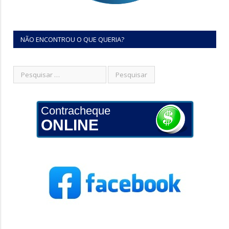
NÃO ENCONTROU O QUE QUERIA?
Contracheque
ONLINE