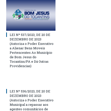
LEI Nº 537/2023, DE 20 DE
DEZEMBRO DE 2023
(Autoriza o Poder Executivo
a Alienar Bens Moveis
Pertencentes Ao Município
de Bom Jesus do
Tocantins/PA e Dá Outras
Providencias)
LEI Nº 536/2023, DE 20 DE
DEZEMBRO DE 2023
(Autoriza o Poder Executivo
Municipal a repassar aos
agentes comunitários de