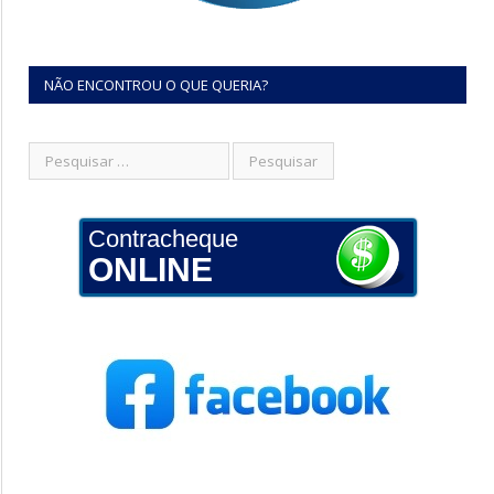
NÃO ENCONTROU O QUE QUERIA?
Contracheque
ONLINE