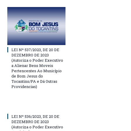
LEI Nº 537/2023, DE 20 DE
DEZEMBRO DE 2023
(Autoriza o Poder Executivo
a Alienar Bens Moveis
Pertencentes Ao Município
de Bom Jesus do
Tocantins/PA e Dá Outras
Providencias)
LEI Nº 536/2023, DE 20 DE
DEZEMBRO DE 2023
(Autoriza o Poder Executivo