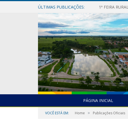
ÚLTIMAS PUBLICAÇÕES:
1ª FEIRA RUR
PÁGINA INICIAL
»
VOCÊ ESTÁ EM:
Home
Publicações Oficiais