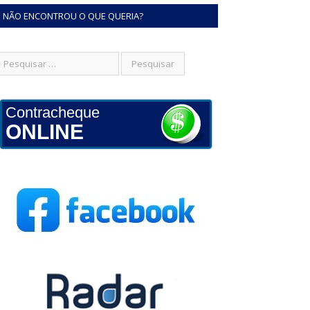
NÃO ENCONTROU O QUE QUERIA?
Contracheque
ONLINE