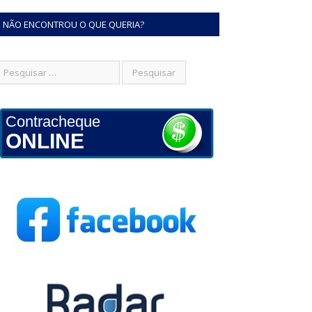
NÃO ENCONTROU O QUE QUERIA?
Contracheque
ONLINE