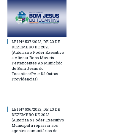
LEI Nº 537/2023, DE 20 DE
DEZEMBRO DE 2023
(Autoriza o Poder Executivo
a Alienar Bens Moveis
Pertencentes Ao Município
de Bom Jesus do
Tocantins/PA e Dá Outras
Providencias)
LEI Nº 536/2023, DE 20 DE
DEZEMBRO DE 2023
(Autoriza o Poder Executivo
Municipal a repassar aos
agentes comunitários de