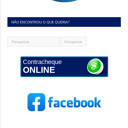
NÃO ENCONTROU O QUE QUERIA?
Contracheque
ONLINE