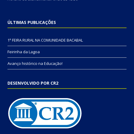
ÚLTIMAS PUBLICAÇÕES
1ª FEIRA RURAL NA COMUNIDADE BACABAL
Feirinha da Lagoa
Avanço histórico na Educação!
DESENVOLVIDO POR CR2