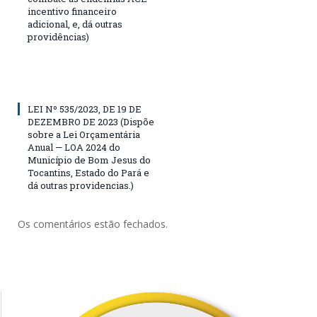
incentivo financeiro
adicional, e, dá outras
providências)
LEI Nº 535/2023, DE 19 DE
DEZEMBRO DE 2023 (Dispõe
sobre a Lei Orçamentária
Anual — LOA 2024 do
Município de Bom Jesus do
Tocantins, Estado do Pará e
dá outras providencias.)
Os comentários estão fechados.