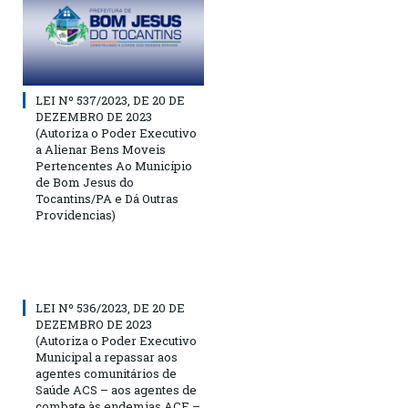
LEI Nº 537/2023, DE 20 DE
DEZEMBRO DE 2023
(Autoriza o Poder Executivo
a Alienar Bens Moveis
Pertencentes Ao Município
de Bom Jesus do
Tocantins/PA e Dá Outras
Providencias)
LEI Nº 536/2023, DE 20 DE
DEZEMBRO DE 2023
(Autoriza o Poder Executivo
Municipal a repassar aos
agentes comunitários de
Saúde ACS – aos agentes de
combate às endemias ACE –