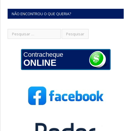
NÃO ENCONTROU O QUE QUERIA?
Contracheque
ONLINE