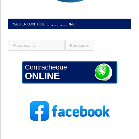
NÃO ENCONTROU O QUE QUERIA?
Contracheque
ONLINE