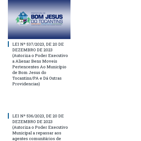
LEI Nº 537/2023, DE 20 DE
DEZEMBRO DE 2023
(Autoriza o Poder Executivo
a Alienar Bens Moveis
Pertencentes Ao Município
de Bom Jesus do
Tocantins/PA e Dá Outras
Providencias)
LEI Nº 536/2023, DE 20 DE
DEZEMBRO DE 2023
(Autoriza o Poder Executivo
Municipal a repassar aos
agentes comunitários de