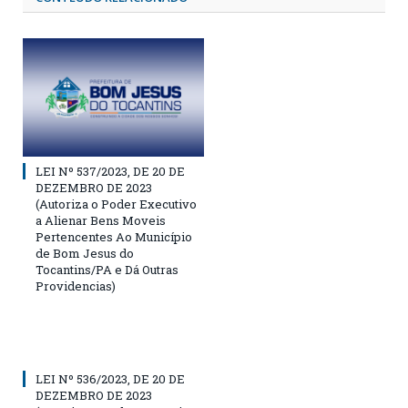
LEI Nº 537/2023, DE 20 DE
DEZEMBRO DE 2023
(Autoriza o Poder Executivo
a Alienar Bens Moveis
Pertencentes Ao Município
de Bom Jesus do
Tocantins/PA e Dá Outras
Providencias)
LEI Nº 536/2023, DE 20 DE
DEZEMBRO DE 2023