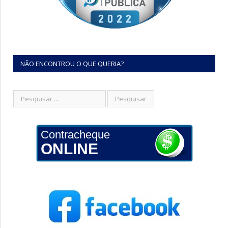
NÃO ENCONTROU O QUE QUERIA?
Contracheque
ONLINE