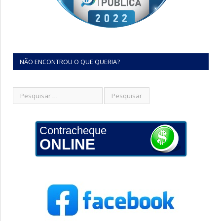
NÃO ENCONTROU O QUE QUERIA?
Contracheque
ONLINE