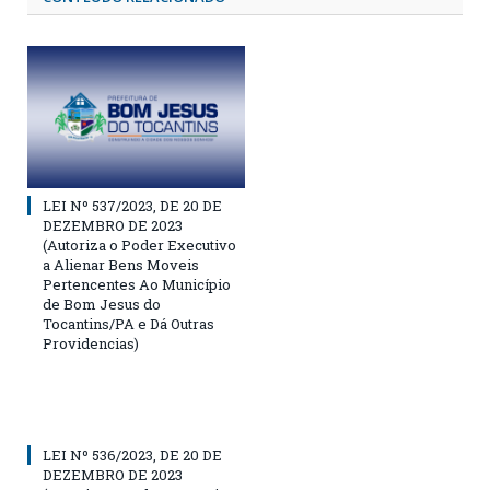
LEI Nº 537/2023, DE 20 DE
DEZEMBRO DE 2023
(Autoriza o Poder Executivo
a Alienar Bens Moveis
Pertencentes Ao Município
de Bom Jesus do
Tocantins/PA e Dá Outras
Providencias)
LEI Nº 536/2023, DE 20 DE
DEZEMBRO DE 2023