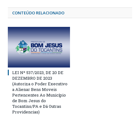
CONTEÚDO RELACIONADO
LEI Nº 537/2023, DE 20 DE
DEZEMBRO DE 2023
(Autoriza o Poder Executivo
a Alienar Bens Moveis
Pertencentes Ao Município
de Bom Jesus do
Tocantins/PA e Dá Outras
Providencias)