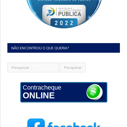
NÃO ENCONTROU O QUE QUERIA?
Contracheque
ONLINE