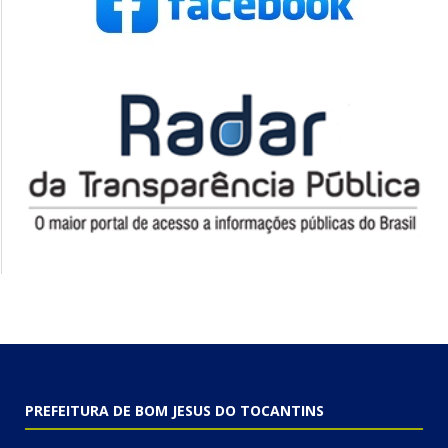
PREFEITURA DE BOM JESUS DO TOCANTINS