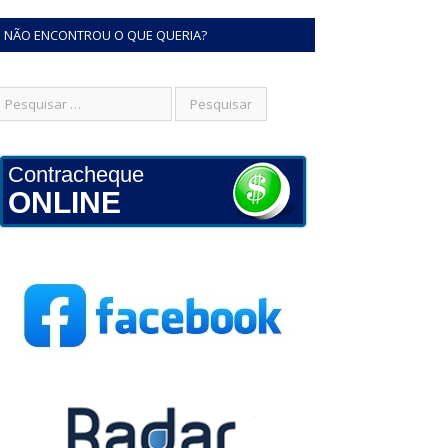
NÃO ENCONTROU O QUE QUERIA?
Contracheque
ONLINE