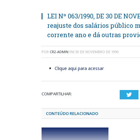
LEI Nº 063/1990, DE 30 DE NOV
reajuste dos salários público 
corrente ano e dá outras provi
POR
CR2-ADMIN
EM
30 DE NOVEMBRO DE 1990
Clique aqui para acessar
COMPARTILHAR:
Twi
CONTEÚDO RELACIONADO