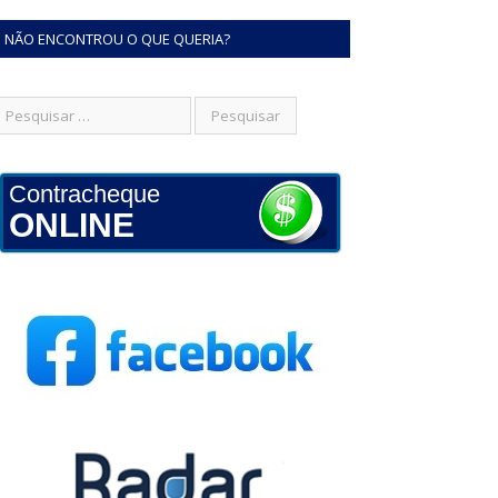
NÃO ENCONTROU O QUE QUERIA?
Contracheque
ONLINE