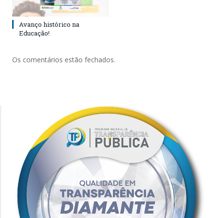
Avanço histórico na
Educação!
Os comentários estão fechados.