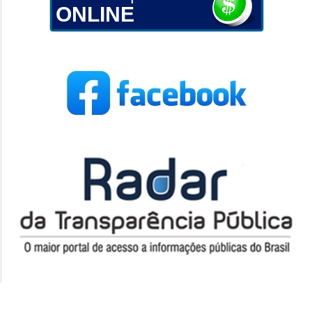
ONLINE