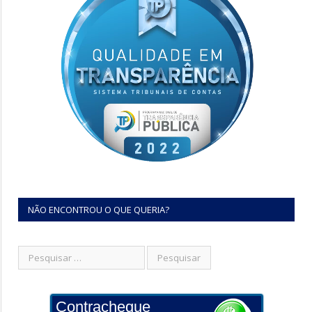
NÃO ENCONTROU O QUE QUERIA?
Contracheque