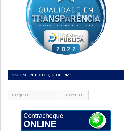
NÃO ENCONTROU O QUE QUERIA?
Contracheque
ONLINE