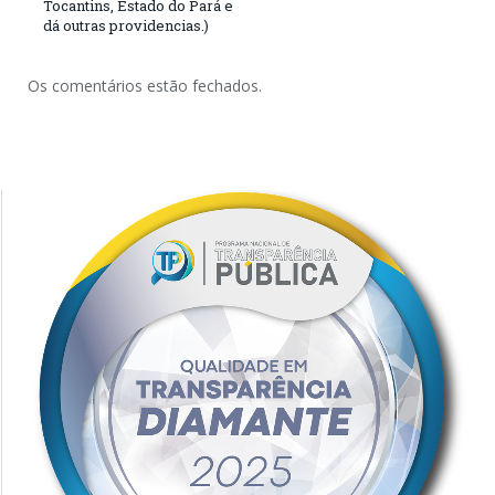
Tocantins, Estado do Pará e
dá outras providencias.)
Os comentários estão fechados.