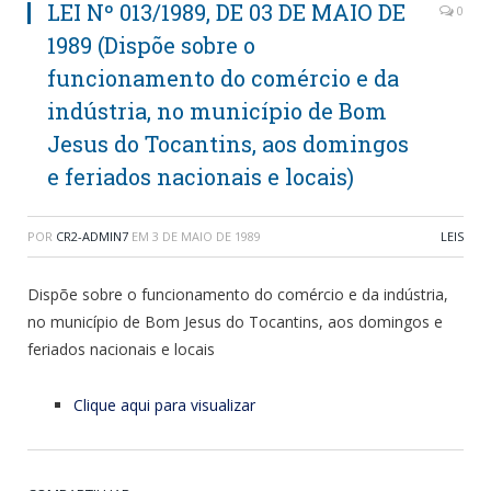
LEI Nº 013/1989, DE 03 DE MAIO DE
0
1989 (Dispõe sobre o
funcionamento do comércio e da
indústria, no município de Bom
Jesus do Tocantins, aos domingos
e feriados nacionais e locais)
POR
CR2-ADMIN7
EM
3 DE MAIO DE 1989
LEIS
Dispõe sobre o funcionamento do comércio e da indústria,
no município de Bom Jesus do Tocantins, aos domingos e
feriados nacionais e locais
Clique aqui para visualizar