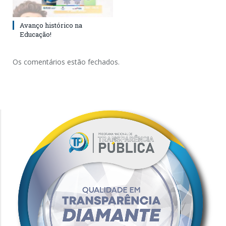
Avanço histórico na
Educação!
Os comentários estão fechados.