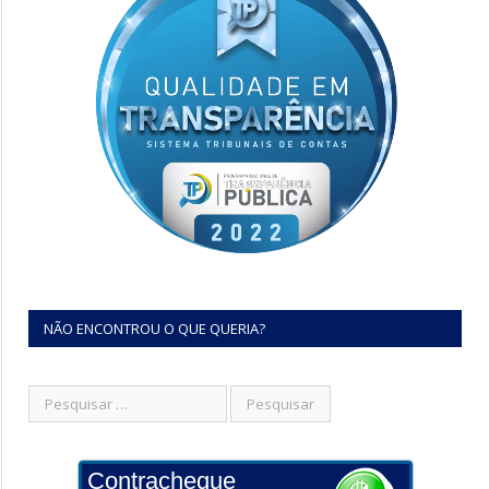
NÃO ENCONTROU O QUE QUERIA?
Contracheque