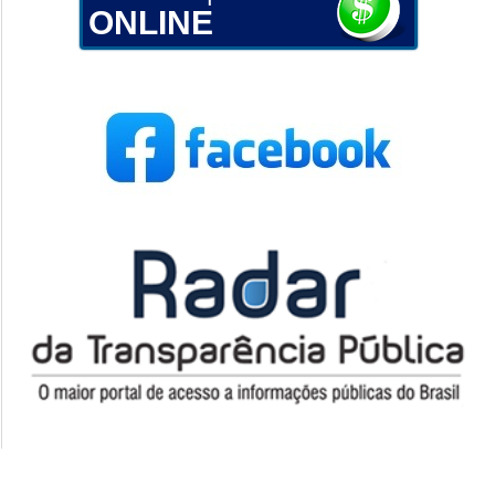
ONLINE