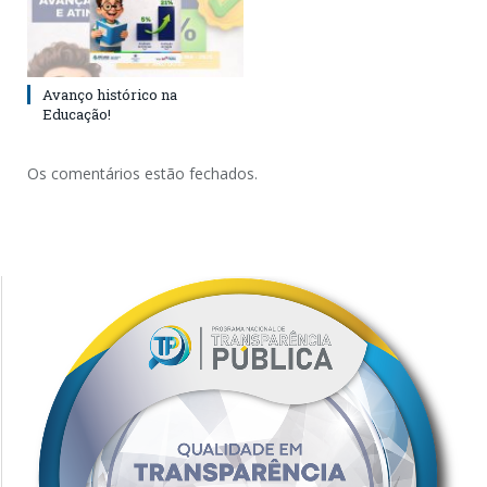
Avanço histórico na
Educação!
Os comentários estão fechados.