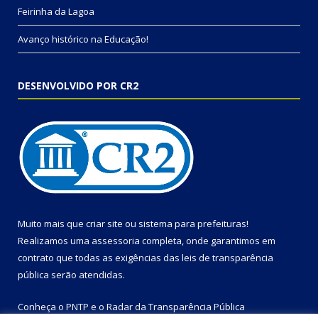
Feirinha da Lagoa
Avanço histórico na Educação!
DESENVOLVIDO POR CR2
Muito mais que
criar site
ou
sistema para prefeituras
!
Realizamos uma
assessoria
completa, onde garantimos em
contrato que todas as exigências das
leis de transparência
pública
serão atendidas.
Conheça o
PNTP
e o
Radar da Transparência Pública