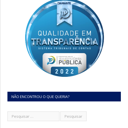
NÃO ENCONTROU O QUE QUERIA?