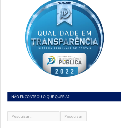
NÃO ENCONTROU O QUE QUERIA?