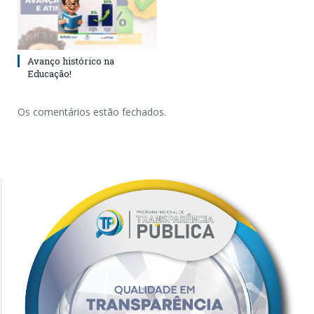
Avanço histórico na
Educação!
Os comentários estão fechados.