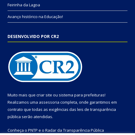
Feirinha da Lagoa
Avanço histórico na Educação!
DESENVOLVIDO POR CR2
Muito mais que
criar site
ou
sistema para prefeituras
!
Realizamos uma
assessoria
completa, onde garantimos em
contrato que todas as exigências das
leis de transparência
pública
serão atendidas.
Conheça o
PNTP
e o
Radar da Transparência Pública