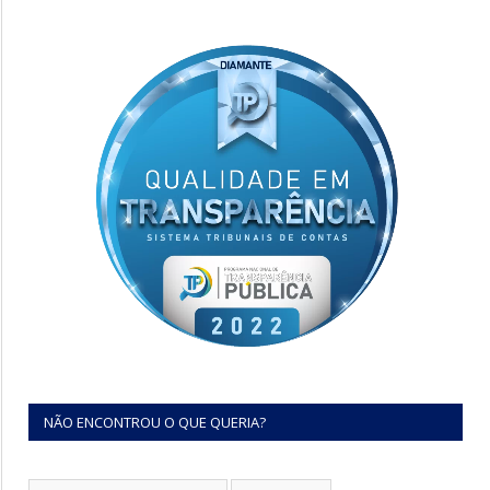
NÃO ENCONTROU O QUE QUERIA?