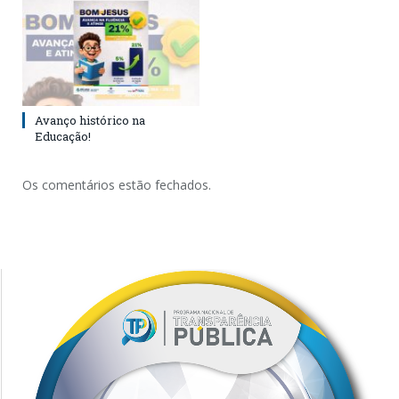
Avanço histórico na
Educação!
Os comentários estão fechados.