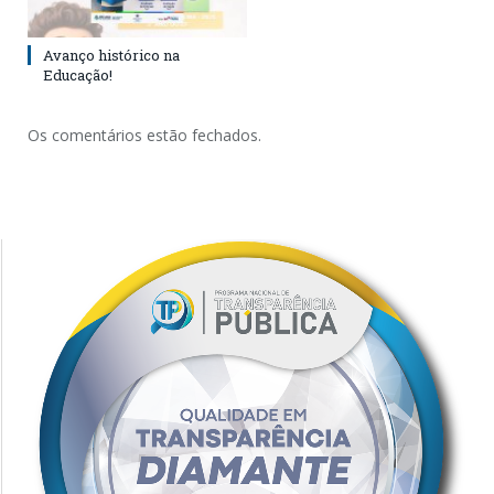
Avanço histórico na
Educação!
Os comentários estão fechados.