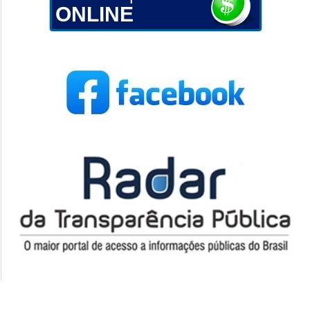
ONLINE