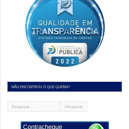
NÃO ENCONTROU O QUE QUERIA?
Contracheque